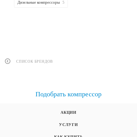
Дизельные компрессоры
5
СПИСОК БРЕНДОВ
Подобрать компрессор
АКЦИИ
УСЛУГИ
КАК КУПИТЬ