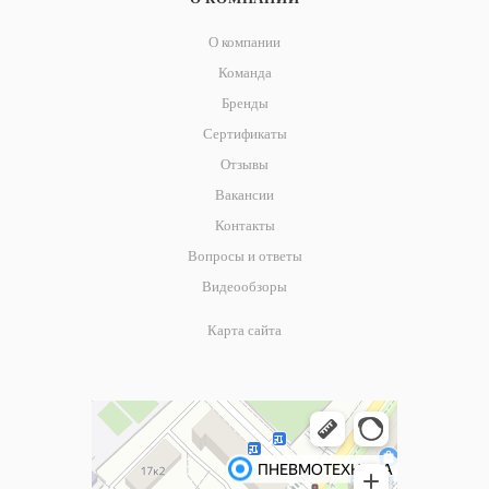
О компании
Команда
Бренды
Сертификаты
Отзывы
Вакансии
Контакты
Вопросы и ответы
Видеообзоры
Карта сайта