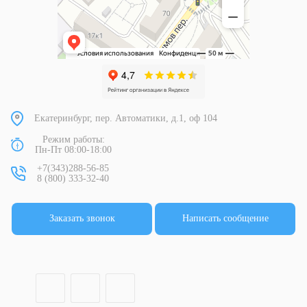
Екатеринбург, пер. Автоматики, д.1, оф 104
Режим работы:
Пн-Пт 08:00-18:00
+7(343)288-56-85
8 (800) 333-32-40
Заказать звонок
Написать сообщение