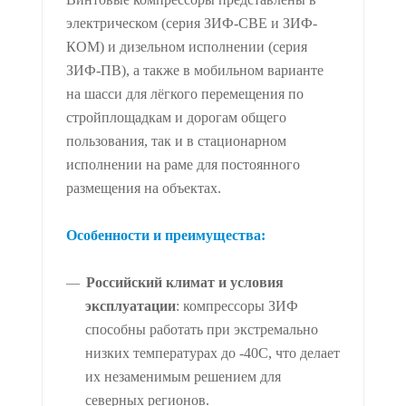
электрическом (серия ЗИФ-СВЕ и ЗИФ-
КОМ) и дизельном исполнении (серия
ЗИФ-ПВ), а также в мобильном варианте
на шасси для лёгкого перемещения по
стройплощадкам и дорогам общего
пользования, так и в стационарном
исполнении на раме для постоянного
размещения на объектах.
Особенности и преимущества:
Российский климат и условия
эксплуатации
: компрессоры ЗИФ
способны работать при экстремально
низких температурах до -40С, что делает
их незаменимым решением для
северных регионов.