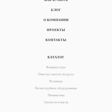
БЛОГ
О КОМПАНИИ
ПРОЕКТЫ
КОНТАКТЫ
КАТАЛОГ
Компрессоры
Очистка сжатого воздуха
Ресиверы
Пескоструйное оборудование
Пневматика
Запчасти и масла