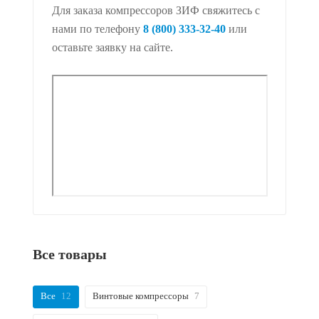
Для заказа компрессоров ЗИФ свяжитесь с
нами по телефону
8 (800) 333-32-40
или
оставьте заявку на сайте.
Все товары
Все
12
Винтовые компрессоры
7