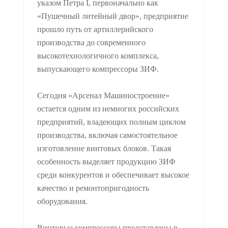
указом Петра I, первоначально как
«Пушечный литейный двор», предприятие
прошло путь от артиллерийского
производства до современного
высокотехнологичного комплекса,
выпускающего компрессоры ЗИФ.
Сегодня «Арсенал Машиностроение»
остается одним из немногих российских
предприятий, владеющих полным циклом
производства, включая самостоятельное
изготовление винтовых блоков. Такая
особенность выделяет продукцию ЗИФ
среди конкурентов и обеспечивает высокое
качество и ремонтопригодность
оборудования.
Винтовые компрессоры представлены в