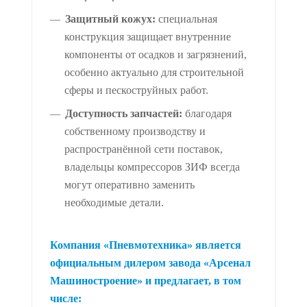
Защитный кожух:
специальная
конструкция защищает внутренние
компоненты от осадков и загрязнений,
особенно актуально для строительной
сферы и пескоструйных работ.
Доступность запчастей:
благодаря
собственному производству и
распространённой сети поставок,
владельцы компрессоров ЗИФ всегда
могут оперативно заменить
необходимые детали.
Компания «Пневмотехника» является
официальным дилером завода «Арсенал
Машиностроение» и предлагает, в том
числе: