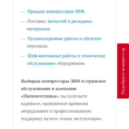
Продажу компрессоров ЗИФ
.
Поставку
запчастей и расходных
материалов
.
Пусконаладочные работы
и
обучение
персонала.
Подобрать компрессор
Шеф-монтажные работы
и
техническое
обслуживание
оборудования.
Выбирая компрессоры ЗИФ и сервисное
обслуживание в компании
«Пневмотехника»
, вы получаете
надёжное, проверенное временем
оборудование и профессиональную
поддержку на всех этапах эксплуатации.