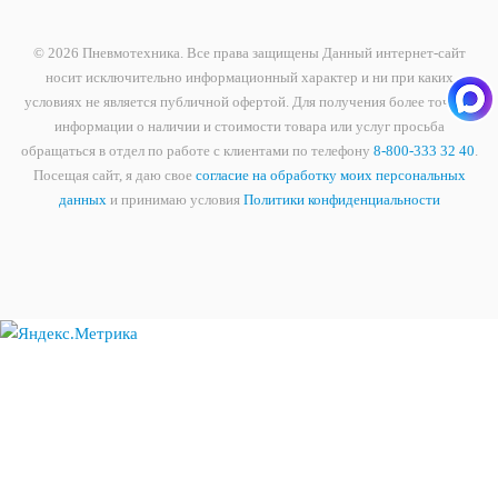
© 2026 Пневмотехника. Все права защищены Данный интернет-сайт
носит исключительно информационный характер и ни при каких
условиях не является публичной офертой. Для получения более точной
информации о наличии и стоимости товара или услуг просьба
обращаться в отдел по работе с клиентами по телефону
8-800-333 32 40
.
Посещая сайт, я даю свое
согласие на обработку моих персональных
данных
и принимаю условия
Политики конфиденциальности