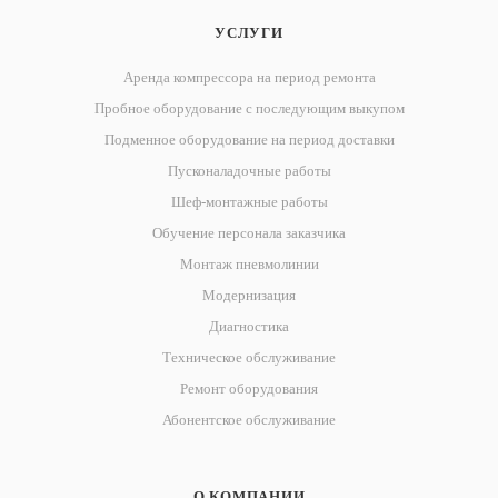
УСЛУГИ
Аренда компрессора на период ремонта
Пробное оборудование с последующим выкупом
Подменное оборудование на период доставки
Пусконаладочные работы
Шеф-монтажные работы
Обучение персонала заказчика
Монтаж пневмолинии
Модернизация
Диагностика
Техническое обслуживание
Ремонт оборудования
Абонентское обслуживание
О КОМПАНИИ